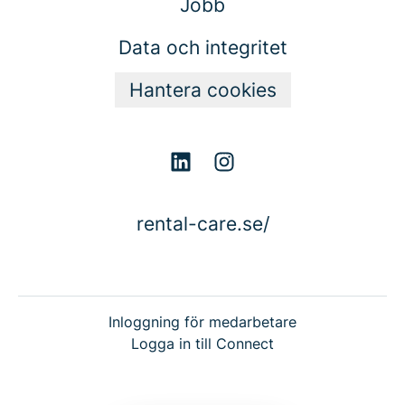
Jobb
Data och integritet
Hantera cookies
rental-care.se/
Inloggning för medarbetare
Logga in till Connect