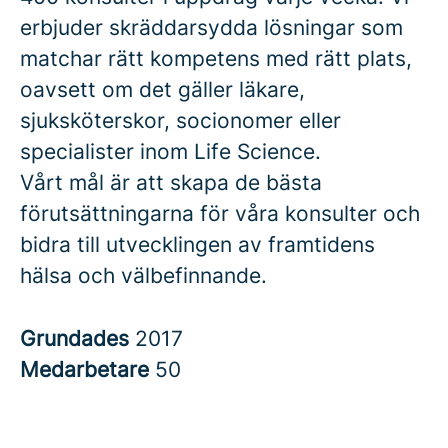
erbjuder skräddarsydda lösningar som
matchar rätt kompetens med rätt plats,
oavsett om det gäller läkare,
sjuksköterskor, socionomer eller
specialister inom Life Science.
Vårt mål är att skapa de bästa
förutsättningarna för våra konsulter och
bidra till utvecklingen av framtidens
hälsa och välbefinnande.
Grundades
2017
Medarbetare
50