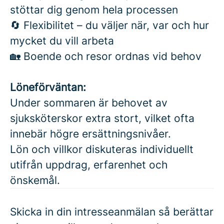
stöttar dig genom hela processen
🔄 Flexibilitet – du väljer när, var och hur
mycket du vill arbeta
🏡 Boende och resor ordnas vid behov
Löneförväntan:
Under sommaren är behovet av
sjuksköterskor extra stort, vilket ofta
innebär högre ersättningsnivåer.
Lön och villkor diskuteras individuellt
utifrån uppdrag, erfarenhet och
önskemål.
Skicka in din intresseanmälan så berättar