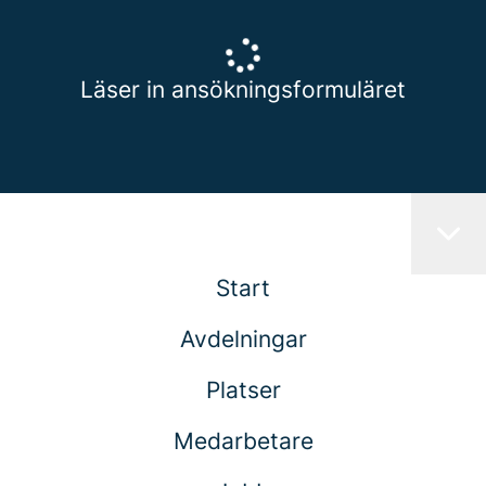
Läser in ansökningsformuläret
Start
Avdelningar
Platser
Medarbetare