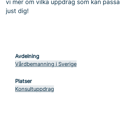
vi mer om vilka uppdrag som kan passa
just dig!
Avdelning
Vårdbemanning i Sverige
Platser
Konsultuppdrag