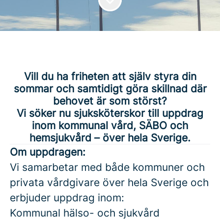
Vill du ha friheten att själv styra din
sommar och samtidigt göra skillnad där
behovet är som störst?
Vi söker nu sjuksköterskor till uppdrag
inom kommunal vård, SÄBO och
hemsjukvård – över hela Sverige.
Om uppdragen:
Vi samarbetar med både kommuner och
privata vårdgivare över hela Sverige och
erbjuder uppdrag inom:
Kommunal hälso- och sjukvård