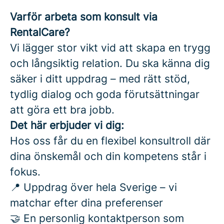
Varför arbeta som konsult via
RentalCare?
Vi lägger stor vikt vid att skapa en trygg
och långsiktig relation. Du ska känna dig
säker i ditt uppdrag – med rätt stöd,
tydlig dialog och goda förutsättningar
att göra ett bra jobb.
Det här erbjuder vi dig:
Hos oss får du en flexibel konsultroll där
dina önskemål och din kompetens står i
fokus.
📍 Uppdrag över hela Sverige – vi
matchar efter dina preferenser
🤝 En personlig kontaktperson som