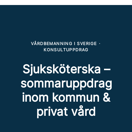
VÅRDBEMANNING I SVERIGE
·
KONSULTUPPDRAG
Sjuksköterska –
sommaruppdrag
inom kommun &
privat vård