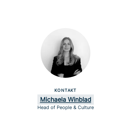
KONTAKT
Michaela Winblad
Head of People & Culture