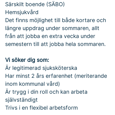
Särskilt boende (SÄBO)
Hemsjukvård
Det finns möjlighet till både kortare och
längre uppdrag under sommaren, allt
från att jobba en extra vecka under
semestern till att jobba hela sommaren.
Vi söker dig som:
Är legitimerad sjuksköterska
Har minst 2 års erfarenhet (meriterande
inom kommunal vård)
Är trygg i din roll och kan arbeta
självständigt
Trivs i en flexibel arbetsform